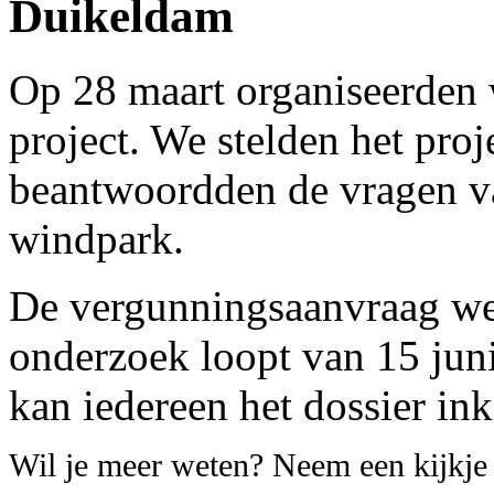
Duikeldam
Op 28 maart organiseerden 
project. We stelden het proj
beantwoordden de vragen 
windpark.
De vergunningsaanvraag we
onderzoek loopt van 15 juni 
kan iedereen het dossier ink
Wil je meer weten? Neem een kijkj