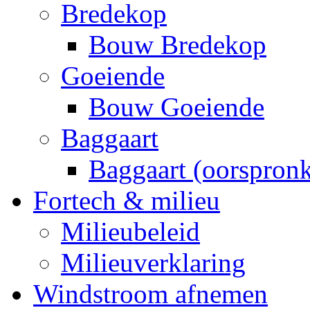
Bredekop
Bouw Bredekop
Goeiende
Bouw Goeiende
Baggaart
Baggaart (oorspronk
Fortech & milieu
Milieubeleid
Milieuverklaring
Windstroom afnemen