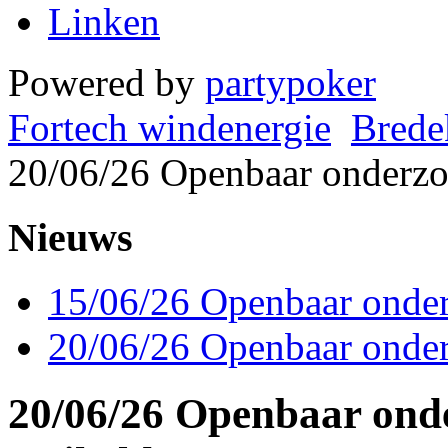
Linken
Powered by
partypoker
Fortech windenergie
Brede
20/06/26 Openbaar onderz
Nieuws
15/06/26 Openbaar onde
20/06/26 Openbaar onde
20/06/26 Openbaar ond